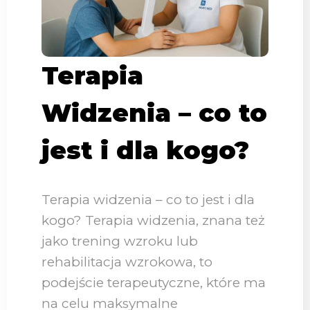
Terapia
Widzenia – co to
jest i dla kogo?
Terapia widzenia – co to jest i dla
kogo? Terapia widzenia, znana też
jako trening wzroku lub
rehabilitacja wzrokowa, to
podejście terapeutyczne, które ma
na celu maksymalne