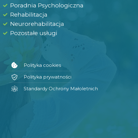
Poradnia Psychologiczna
Rehabilitacja
Neurorehabilitacja
Pozostałe usługi
Polityka cookies
Polityka prywatności
Standardy Ochrony Małoletnich