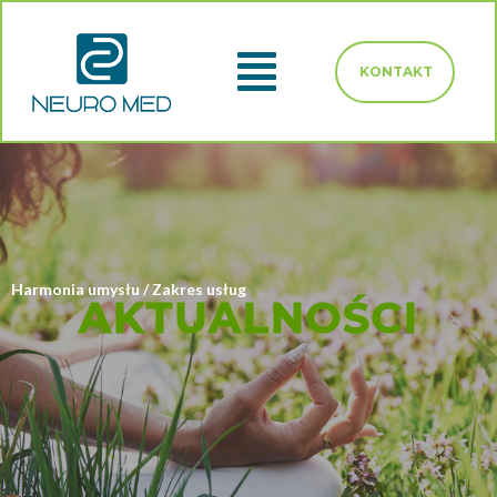
KONTAKT
Harmonia umysłu / Zakres usług
AKTUALNOŚCI