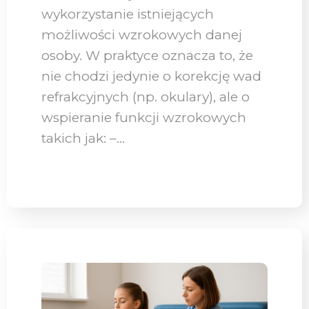
wykorzystanie istniejących
możliwości wzrokowych danej
osoby. W praktyce oznacza to, że
nie chodzi jedynie o korekcję wad
refrakcyjnych (np. okulary), ale o
wspieranie funkcji wzrokowych
takich jak: –…