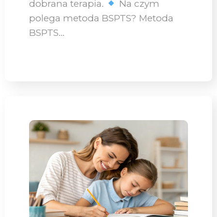
dobrana terapia.
Na czym
polega metoda BSPTS? Metoda
BSPTS…