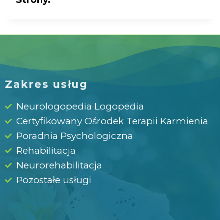
Zakres usług
Neurologopedia Logopedia
Certyfikowany Ośrodek Terapii Karmienia
Poradnia Psychologiczna
Rehabilitacja
Neurorehabilitacja
Pozostałe usługi