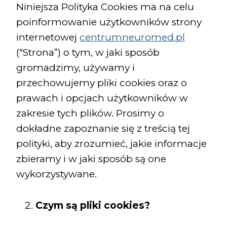
Niniejsza Polityka Cookies ma na celu
poinformowanie użytkowników strony
internetowej
centrumneuromed.pl
(“Strona”) o tym, w jaki sposób
gromadzimy, używamy i
przechowujemy pliki cookies oraz o
prawach i opcjach użytkowników w
zakresie tych plików. Prosimy o
dokładne zapoznanie się z treścią tej
polityki, aby zrozumieć, jakie informacje
zbieramy i w jaki sposób są one
wykorzystywane.
Czym są pliki cookies?