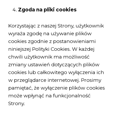
Zgoda na pliki cookies
Korzystając z naszej Strony, użytkownik
wyraża zgodę na używanie plików
cookies zgodnie z postanowieniami
niniejszej Polityki Cookies. W każdej
chwili użytkownik ma możliwość
zmiany ustawień dotyczących plików
cookies lub całkowitego wyłączenia ich
w przeglądarce internetowej. Prosimy
pamiętać, że wyłączenie plików cookies
może wpłynąć na funkcjonalność
Strony.