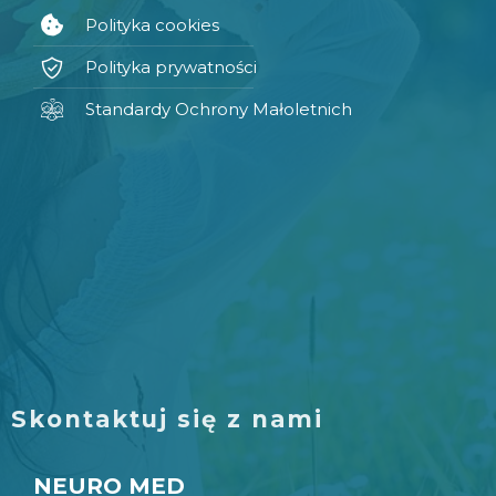
Polityka cookies
Polityka prywatności
Standardy Ochrony Małoletnich
Skontaktuj się z nami
NEURO MED