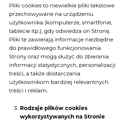
Pliki cookies to niewielkie pliki tekstowe
przechowywane na urządzeniu
użytkownika (komputerze, smartfonie,
tablecie itp.), gdy odwiedza on Stronę.
Pliki te zawierają informacje niezbędne
do prawidłowego funkcjonowania
Strony oraz mogą służyć do zbierania
informacji statystycznych, personalizacji
treści, a także dostarczania
użytkownikom bardziej relevantnych
treści i reklam.
Rodzaje plików cookies
wykorzystywanych na Stronie