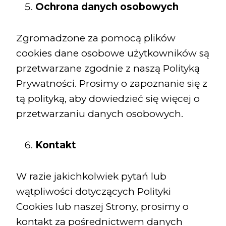
Ochrona danych osobowych
Zgromadzone za pomocą plików
cookies dane osobowe użytkowników są
przetwarzane zgodnie z naszą Polityką
Prywatności. Prosimy o zapoznanie się z
tą polityką, aby dowiedzieć się więcej o
przetwarzaniu danych osobowych.
Kontakt
W razie jakichkolwiek pytań lub
wątpliwości dotyczących Polityki
Cookies lub naszej Strony, prosimy o
kontakt za pośrednictwem danych