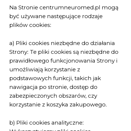
Na Stronie centrumneuromed.pl mogą
być używane następujące rodzaje
plików cookies:
a) Pliki cookies niezbędne do działania
Strony: Te pliki cookies są niezbędne do
prawidłowego funkcjonowania Strony i
umożliwiają korzystanie z
podstawowych funkcji, takich jak
nawigacja po stronie, dostęp do
zabezpieczonych obszarów, czy
korzystanie z koszyka zakupowego.
b) Pliki cookies analityczne: