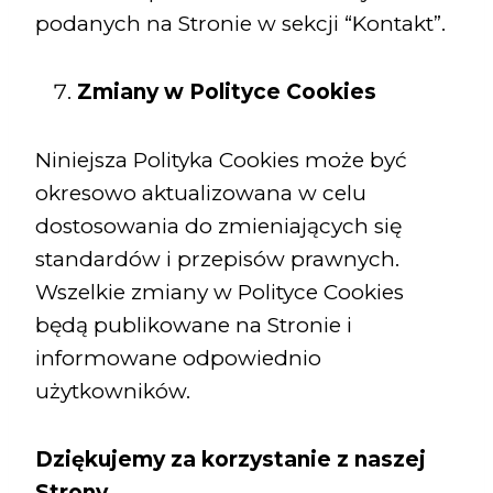
podanych na Stronie w sekcji “Kontakt”.
Zmiany w Polityce Cookies
Niniejsza Polityka Cookies może być
okresowo aktualizowana w celu
dostosowania do zmieniających się
standardów i przepisów prawnych.
Wszelkie zmiany w Polityce Cookies
będą publikowane na Stronie i
informowane odpowiednio
użytkowników.
Dziękujemy za korzystanie z naszej
Strony.