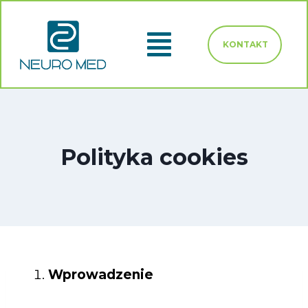
KONTAKT
Polityka cookies
Wprowadzenie