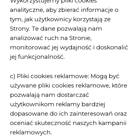
Wykorzystujemy pliki cookies
analityczne, aby zbierać informacje o
tym, jak użytkownicy korzystają ze
Strony. Te dane pozwalają nam
analizować ruch na Stronie,
monitorować jej wydajność i doskonalić
jej funkcjonalność.
c) Pliki cookies reklamowe: Mogą być
używane pliki cookies reklamowe, które
pozwalają nam dostarczać
użytkownikom reklamy bardziej
dopasowane do ich zainteresowań oraz
oceniać skuteczność naszych kampanii
reklamowych.