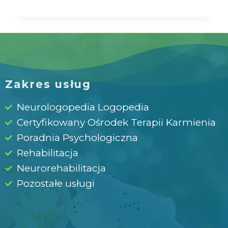
Zakres usług
Neurologopedia Logopedia
Certyfikowany Ośrodek Terapii Karmienia
Poradnia Psychologiczna
Rehabilitacja
Neurorehabilitacja
Pozostałe usługi