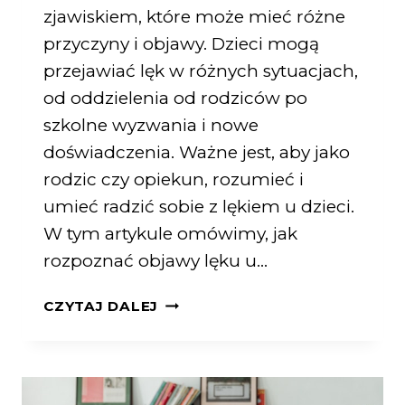
zjawiskiem, które może mieć różne
przyczyny i objawy. Dzieci mogą
przejawiać lęk w różnych sytuacjach,
od oddzielenia od rodziców po
szkolne wyzwania i nowe
doświadczenia. Ważne jest, aby jako
rodzic czy opiekun, rozumieć i
umieć radzić sobie z lękiem u dzieci.
W tym artykule omówimy, jak
rozpoznać objawy lęku u…
CZYTAJ DALEJ