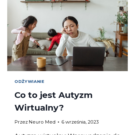
ODŻYWIANIE
Co to jest Autyzm
Wirtualny?
Przez
Neuro Med
6 września, 2023