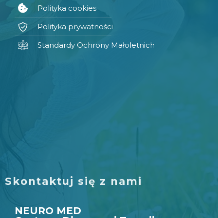
Polityka cookies
Polityka prywatności
Standardy Ochrony Małoletnich
Skontaktuj się z nami
NEURO MED