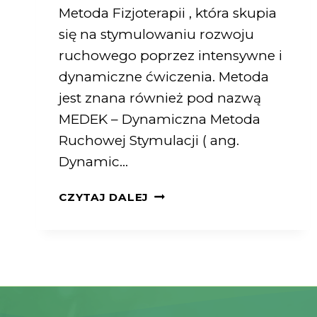
Metoda Fizjoterapii , która skupia
się na stymulowaniu rozwoju
ruchowego poprzez intensywne i
dynamiczne ćwiczenia. Metoda
jest znana również pod nazwą
MEDEK – Dynamiczna Metoda
Ruchowej Stymulacji ( ang.
Dynamic…
CZYTAJ DALEJ