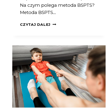
Na czym polega metoda BSPTS?
Metoda BSPTS…
CZYTAJ DALEJ