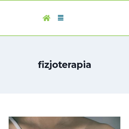
fizjoterapia