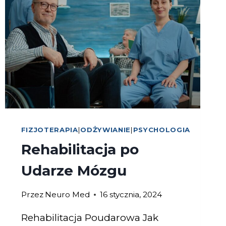
FIZJOTERAPIA
|
ODŻYWIANIE
|
PSYCHOLOGIA
Rehabilitacja po
Udarze Mózgu
Przez
Neuro Med
16 stycznia, 2024
Rehabilitacja Poudarowa Jak