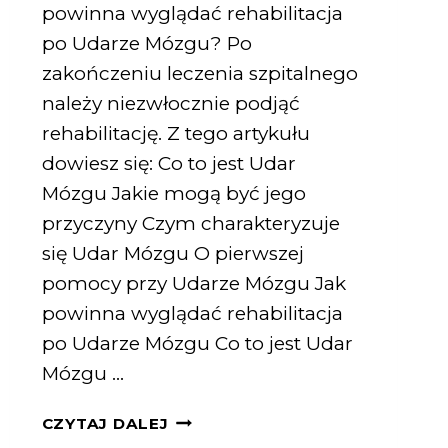
powinna wyglądać rehabilitacja
po Udarze Mózgu? Po
zakończeniu leczenia szpitalnego
należy niezwłocznie podjąć
rehabilitację. Z tego artykułu
dowiesz się: Co to jest Udar
Mózgu Jakie mogą być jego
przyczyny Czym charakteryzuje
się Udar Mózgu O pierwszej
pomocy przy Udarze Mózgu Jak
powinna wyglądać rehabilitacja
po Udarze Mózgu Co to jest Udar
Mózgu …
CZYTAJ DALEJ