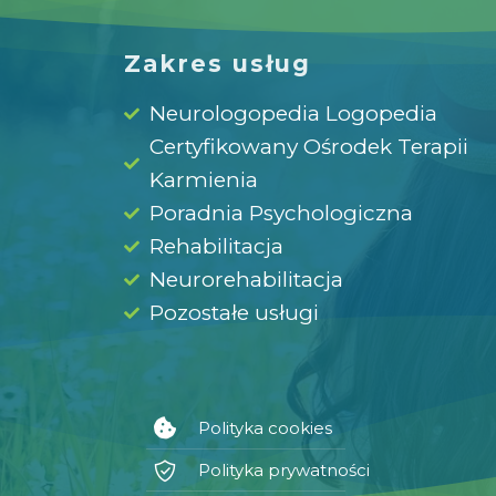
Zakres usług
Neurologopedia Logopedia
Certyfikowany Ośrodek Terapii
Karmienia
Poradnia Psychologiczna
Rehabilitacja
Neurorehabilitacja
Pozostałe usługi
Polityka cookies
Polityka prywatności