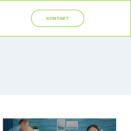
KONTAKT