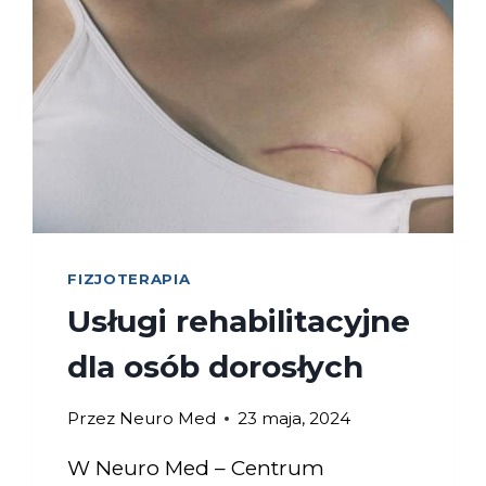
FIZJOTERAPIA
Usługi rehabilitacyjne
dla osób dorosłych
Przez
Neuro Med
23 maja, 2024
W Neuro Med – Centrum