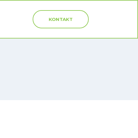
KONTAKT