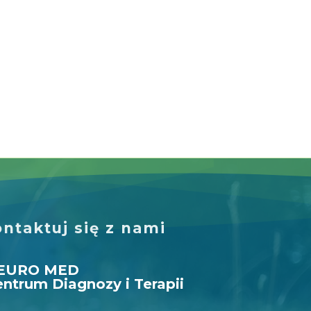
ntaktuj się z nami
EURO MED
ntrum Diagnozy i Terapii