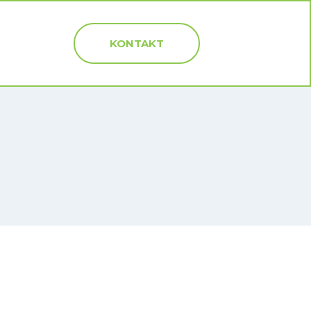
KONTAKT