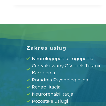
Zakres usług
Neurologopedia Logopedia
Certyfikowany Ośrodek Terapii
Karmienia
Poradnia Psychologiczna
Rehabilitacja
Neurorehabilitacja
Pozostałe usługi