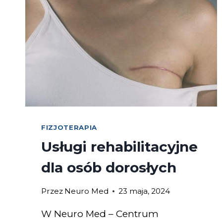
FIZJOTERAPIA
Usługi rehabilitacyjne
dla osób dorosłych
Przez
Neuro Med
23 maja, 2024
W Neuro Med – Centrum