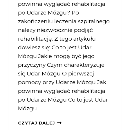
powinna wyglądać rehabilitacja
po Udarze Mózgu? Po
zakończeniu leczenia szpitalnego
należy niezwłocznie podjąć
rehabilitację. Z tego artykułu
dowiesz się: Co to jest Udar
Mózgu Jakie mogą być jego
przyczyny Czym charakteryzuje
się Udar Mózgu O pierwszej
pomocy przy Udarze Mózgu Jak
powinna wyglądać rehabilitacja
po Udarze Mózgu Co to jest Udar
Mózgu …
CZYTAJ DALEJ