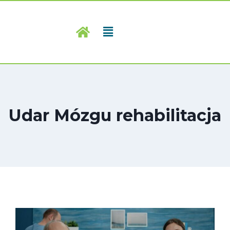
Udar Mózgu rehabilitacja