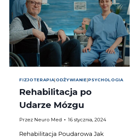
FIZJOTERAPIA
|
ODŻYWIANIE
|
PSYCHOLOGIA
Rehabilitacja po
Udarze Mózgu
Przez
Neuro Med
16 stycznia, 2024
Rehabilitacja Poudarowa Jak