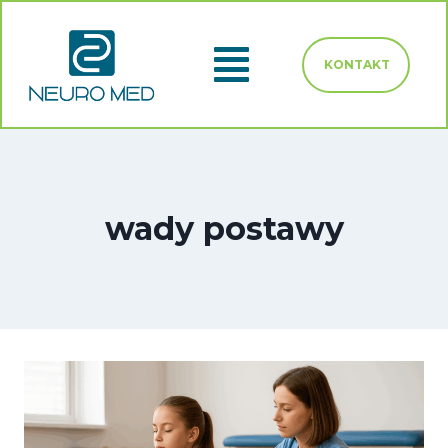
KONTAKT
wady postawy