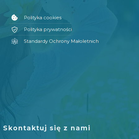
Polityka cookies
Polityka prywatności
Standardy Ochrony Małoletnich
Skontaktuj się z nami