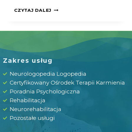
CZYTAJ DALEJ
Zakres usług
Neurologopedia Logopedia
Certyfikowany Ośrodek Terapii Karmienia
Poradnia Psychologiczna
Rehabilitacja
Neurorehabilitacja
Pozostałe usługi