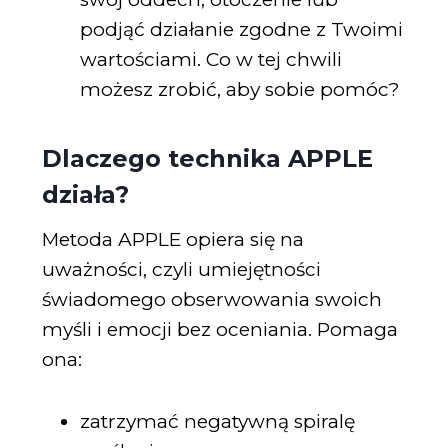
podjąć działanie zgodne z Twoimi
wartościami. Co w tej chwili
możesz zrobić, aby sobie pomóc?
Dlaczego technika APPLE
działa?
Metoda APPLE opiera się na
uważności, czyli umiejętności
świadomego obserwowania swoich
myśli i emocji bez oceniania. Pomaga
ona:
zatrzymać negatywną spiralę