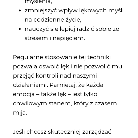
myślenia,
zmniejszyć wpływ lękowych myśli
na codzienne życie,
nauczyć się lepiej radzić sobie ze
stresem i napięciem.
Regularne stosowanie tej techniki
pozwala oswoić lęk i nie pozwolić mu
przejąć kontroli nad naszymi
działaniami. Pamiętaj, że każda
emocja – także lęk – jest tylko
chwilowym stanem, który z czasem
mija.
Jeśli chcesz skuteczniej zarządzać