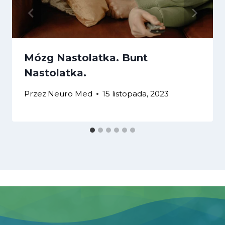
Mózg Nastolatka. Bunt
Nastolatka.
Przez
Neuro Med
15 listopada, 2023