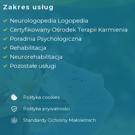
Zakres usług
Neurologopedia Logopedia
Certyfikowany Ośrodek Terapii Karmienia
Poradnia Psychologiczna
Rehabilitacja
Neurorehabilitacja
Pozostałe usługi
Polityka cookies
Polityka prywatności
Standardy Ochrony Małoletnich