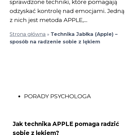
sprawdzone techniki, które pomagają
odzyskać kontrolę nad emocjami. Jedną
z nich jest metoda APPLE,…
Strona główna
»
Technika Jabłka (Apple) –
sposób na radzenie sobie z lękiem
PORADY PSYCHOLOGA
Jak technika APPLE pomaga radzić
sobie z lękiem?