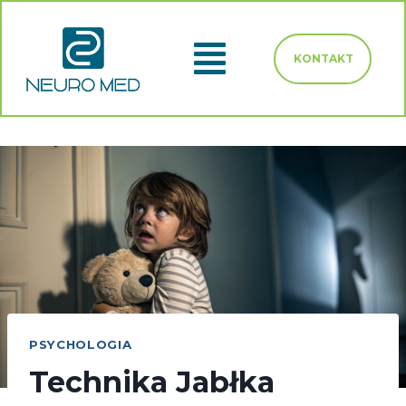
KONTAKT
PSYCHOLOGIA
Technika Jabłka