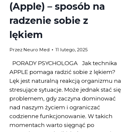
(Apple) – sposób na
radzenie sobie z
lękiem
Przez
Neuro Med
11 lutego, 2025
PORADY PSYCHOLOGA Jak technika
APPLE pomaga radzić sobie z lękiem?
Lęk jest naturalną reakcją organizmu na
stresujące sytuacje. Może jednak stać się
problemem, gdy zaczyna dominować
nad naszym życiem i ograniczać
codzienne funkcjonowanie. W takich
momentach warto sięgnąć po