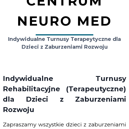
CENTRUM
NEURO MED
Indywidualne Turnusy Terapeytyczne dla
Dzieci z Zaburzeniami Rozwoju
Indywidualne Turnusy
Rehabilitacyjne (Terapeutyczne)
dla Dzieci z Zaburzeniami
Rozwoju
Zapraszamy wszystkie dzieci z zaburzeniami