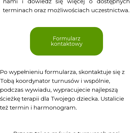
nami i dowiedz się więcej o dostępnych
terminach oraz możliwościach uczestnictwa.
Formularz
kontaktowy
Po wypełnieniu formularza, skontaktuje się z
Tobą koordynator turnusów i wspólnie,
podczas wywiadu, wypracujecie najlepszą
ścieżkę terapii dla Twojego dziecka. Ustalicie
też termin i harmonogram.