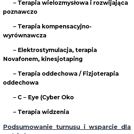
– Terapia wielozmysłowa i rozwijająca
poznawczo
– Terapia kompensacyjno-
wyrównawcza
– Elektrostymulacja, terapia
Novafonem, kinesjotaping
– Terapia oddechowa / Fizjoterapia
oddechowa
– C – Eye (Cyber Oko
– Terapia widzenia
Podsumowanie turnusu i wsparcie dla