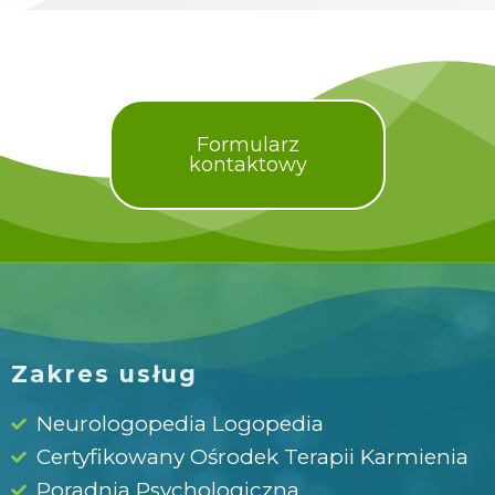
Formularz
kontaktowy
Zakres usług
Neurologopedia Logopedia
Certyfikowany Ośrodek Terapii Karmienia
Poradnia Psychologiczna