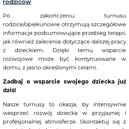
rodziców
Po zakończeniu turnusu
rodzice/opiekunowie otrzymują szczegółowe
informacje podsumowujące przebieg terapii,
jak również zalecenia dotyczące dalszej pracy
z dzieckiem. Dzięki temu wsparcie
rozwojowe może być kontynuowane w
domu, z jasno określonymi celami.
Zadbaj o wsparcie swojego dziecka już
dziś!
Nasze turnusy to okazja, by intensywnie
wesprzeć rozwój dziecka w przyjaznej i
profesjonalnej atmosferze. Skontaktuj się z