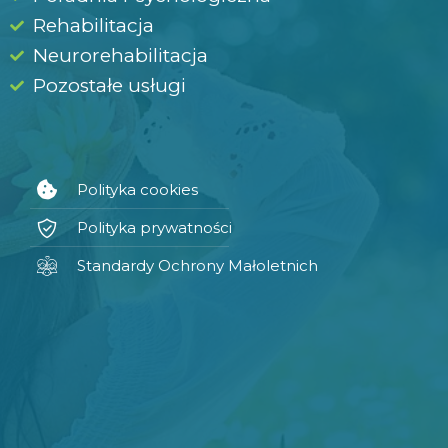
Rehabilitacja
Neurorehabilitacja
Pozostałe usługi
Polityka cookies
Polityka prywatności
Standardy Ochrony Małoletnich