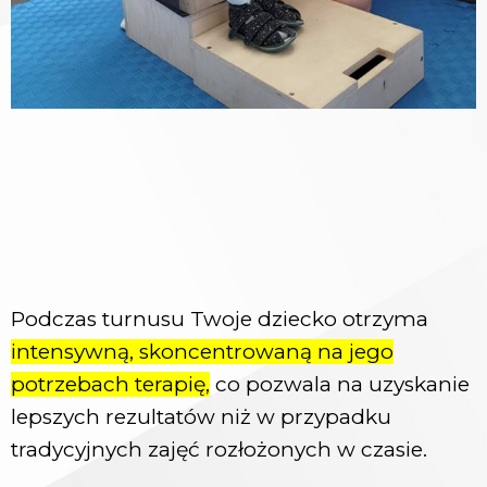
Podczas turnusu Twoje dziecko otrzyma
intensywną, skoncentrowaną na jego
potrzebach terapię,
co pozwala na uzyskanie
lepszych rezultatów niż w przypadku
tradycyjnych zajęć rozłożonych w czasie.