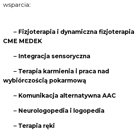
wsparcia:
– Fizjoterapia i dynamiczna fizjoterapia
CME MEDEK
– Integracja sensoryczna
– Terapia karmienia i praca nad
wybiórczością pokarmową
– Komunikacja alternatywna AAC
– Neurologopedia i logopedia
– Terapia ręki