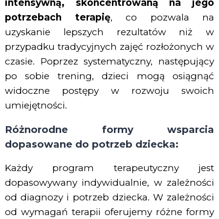
intensywną, skoncentrowaną na jego
potrzebach terapię
, co pozwala na
uzyskanie lepszych rezultatów niż w
przypadku tradycyjnych zajęć rozłożonych w
czasie. Poprzez systematyczny, następujący
po sobie trening, dzieci mogą osiągnąć
widoczne postępy w rozwoju swoich
umiejętności.
Różnorodne formy wsparcia
dopasowane do potrzeb dziecka:
Każdy program terapeutyczny jest
dopasowywany indywidualnie, w zależności
od diagnozy i potrzeb dziecka. W zależności
od wymagań terapii oferujemy różne formy