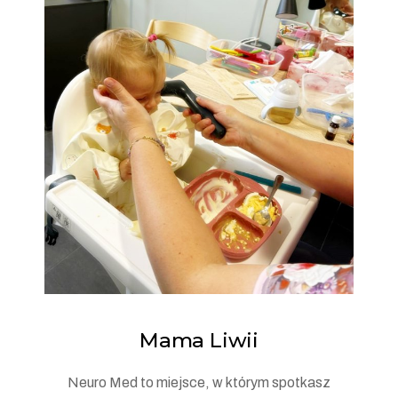
Mama Liwii
Neuro Med to miejsce, w którym spotkasz