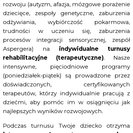
rozwoju (autyzm, afazja, mózgowe porażenie
dziecięce, zespoły genetyczne, zaburzenia
odżywiania, wybiórczość pokarmowa,
trudności w uczeniu się, zaburzenia
procesów integracji sensorycznej, zespół
Aspergera) na
indywidualne turnusy
rehabilitacyjne (terapeutyczne)
. Nasze
intensywne, pięciodniowe programy
(poniedziałek-piątek) są prowadzone przez
doświadczonych, certyfikowanych
terapeutów, którzy indywidualnie pracują z
dziećmi, aby pomóc im w osiągnięciu jak
najlepszych wyników rozwojowych.
Podczas turnusu Twoje dziecko otrzyma