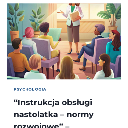
PSYCHOLOGIA
“Instrukcja obsługi
nastolatka – normy
rozwojowe” –