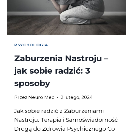
PSYCHOLOGIA
Zaburzenia Nastroju –
jak sobie radzić: 3
sposoby
Przez
Neuro Med
2 lutego, 2024
Jak sobie radzić z Zaburzeniami
Nastroju: Terapia i Samoświadomość
Drogą do Zdrowia Psychicznego Co