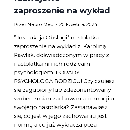
zaproszenie na wykład
Przez
Neuro Med
20 kwietnia, 2024
” Instrukcja Obsługi” nastolatka –
zaproszenie na wykład z Karoliną
Pawlak, doświadczonym w pracy z
nastolatkami i ich rodzicami
psychologiem. PORADY
PSYCHOLOGA RODZICU! Czy czujesz
się zagubiony lub zdezorientowany
wobec zmian zachowania i emocji u
swojego nastolatka? Zastanawiasz
się, co jest w jego zachowaniu jest
normą a co już wykracza poza