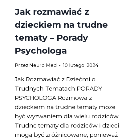
Jak rozmawiać z
dzieckiem na trudne
tematy – Porady
Psychologa
Przez
Neuro Med
10 lutego, 2024
Jak Rozmawiać z Dziećmi o
Trudnych Tematach PORADY
PSYCHOLOGA Rozmowa z
dzieckiem na trudne tematy może
być wyzwaniem dla wielu rodziców.
Trudne tematy dla rodziców i dzieci
mogą być zróżnicowane, ponieważ