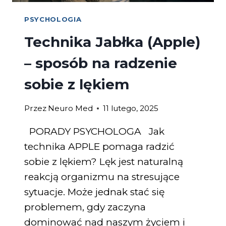
PSYCHOLOGIA
Technika Jabłka (Apple)
– sposób na radzenie
sobie z lękiem
Przez
Neuro Med
11 lutego, 2025
PORADY PSYCHOLOGA Jak
technika APPLE pomaga radzić
sobie z lękiem? Lęk jest naturalną
reakcją organizmu na stresujące
sytuacje. Może jednak stać się
problemem, gdy zaczyna
dominować nad naszym życiem i