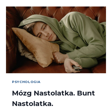
PSYCHOLOGIA
Mózg Nastolatka. Bunt
Nastolatka.