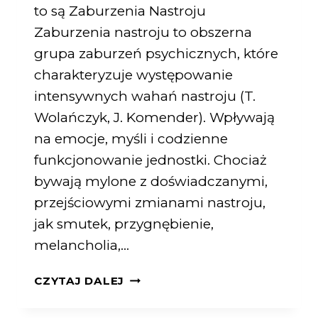
to są Zaburzenia Nastroju
Zaburzenia nastroju to obszerna
grupa zaburzeń psychicznych, które
charakteryzuje występowanie
intensywnych wahań nastroju (T.
Wolańczyk, J. Komender). Wpływają
na emocje, myśli i codzienne
funkcjonowanie jednostki. Chociaż
bywają mylone z doświadczanymi,
przejściowymi zmianami nastroju,
jak smutek, przygnębienie,
melancholia,…
CZYTAJ DALEJ