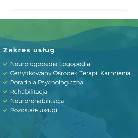
Zakres usług
Neurologopedia Logopedia
Certyfikowany Ośrodek Terapii Karmienia
Poradnia Psychologiczna
Rehabilitacja
Neurorehabilitacja
Pozostałe usługi