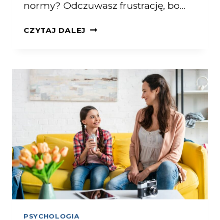
normy? Odczuwasz frustrację, bo…
CZYTAJ DALEJ
PSYCHOLOGIA