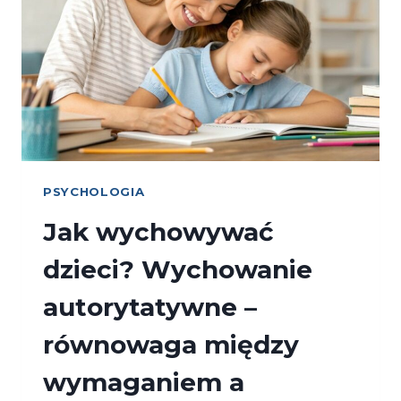
PSYCHOLOGIA
Jak wychowywać
dzieci? Wychowanie
autorytatywne –
równowaga między
wymaganiem a