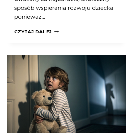
sposób wspierania rozwoju dziecka,
ponieważ…
CZYTAJ DALEJ