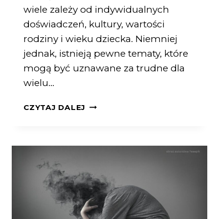
wiele zależy od indywidualnych
doświadczeń, kultury, wartości
rodziny i wieku dziecka. Niemniej
jednak, istnieją pewne tematy, które
mogą być uznawane za trudne dla
wielu…
CZYTAJ DALEJ