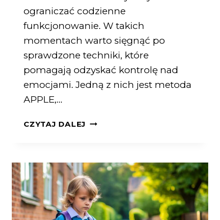
ograniczać codzienne
funkcjonowanie. W takich
momentach warto sięgnąć po
sprawdzone techniki, które
pomagają odzyskać kontrolę nad
emocjami. Jedną z nich jest metoda
APPLE,…
CZYTAJ DALEJ