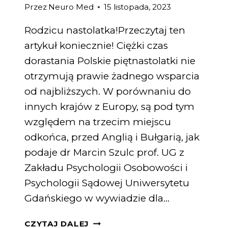
Przez
Neuro Med
15 listopada, 2023
Rodzicu nastolatka!Przeczytaj ten
artykuł koniecznie! Ciężki czas
dorastania Polskie piętnastolatki nie
otrzymują prawie żadnego wsparcia
od najbliższych. W porównaniu do
innych krajów z Europy, są pod tym
względem na trzecim miejscu
odkońca, przed Anglią i Bułgarią, jak
podaje dr Marcin Szulc prof. UG z
Zakładu Psychologii Osobowości i
Psychologii Sądowej Uniwersytetu
Gdańskiego w wywiadzie dla…
CZYTAJ DALEJ