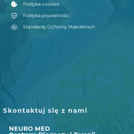
Polityka cookies
Polityka prywatności
Standardy Ochrony Małoletnich
Skontaktuj się z nami
NEURO MED