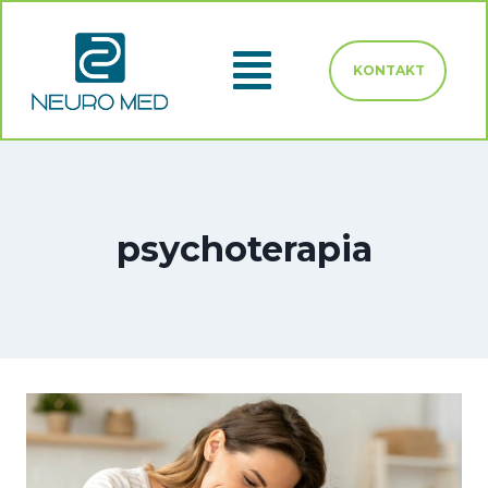
KONTAKT
psychoterapia