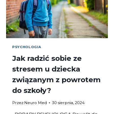
PSYCHOLOGIA
Jak radzić sobie ze
stresem u dziecka
związanym z powrotem
do szkoły?
Przez
Neuro Med
30 sierpnia, 2024